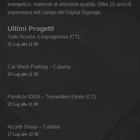
energetico, materiali di altissima qualità. Oltre 10 anni di
esperienza nel campo del Digital Signage
Ultimi Progetti
Tutto Scuola -Linguaglossa (CT)
31 Lug alle 11:00
Car Wash Parking – Catania
24 Lug alle 11:30
Panificio IDDA – Tremestieri Etneo (CT)
23 Lug alle 11:00
Accetti Group – Catania
17 Lug alle 10:30