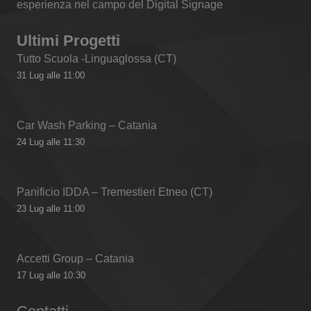
esperienza nel campo del Digital Signage
Ultimi Progetti
Tutto Scuola -Linguaglossa (CT)
31 Lug alle 11:00
Car Wash Parking – Catania
24 Lug alle 11:30
Panificio IDDA – Tremestieri Etneo (CT)
23 Lug alle 11:00
Accetti Group – Catania
17 Lug alle 10:30