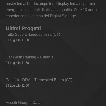
poster led ai bordocampo led. Display led a risparmio
energetico, materiali di altissima qualità. Oltre 10 anni di
esperienza nel campo del Digital Signage
Ultimi Progetti
Tutto Scuola -Linguaglossa (CT)
31 Lug alle 11:00
Car Wash Parking – Catania
24 Lug alle 11:30
Panificio IDDA – Tremestieri Etneo (CT)
23 Lug alle 11:00
Accetti Group – Catania